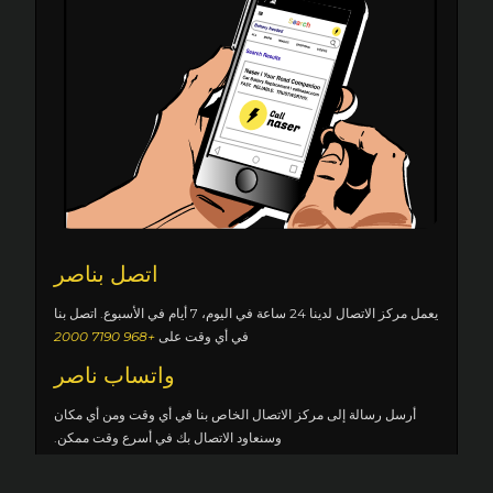
اتصل بناصر
يعمل مركز الاتصال لدينا 24 ساعة في اليوم، 7 أيام في الأسبوع. اتصل بنا
في أي وقت على
+968 7190 2000
واتساب ناصر
أرسل رسالة إلى مركز الاتصال الخاص بنا في أي وقت ومن أي مكان
وسنعاود الاتصال بك في أسرع وقت ممكن.
احجز عبر الإنترنت