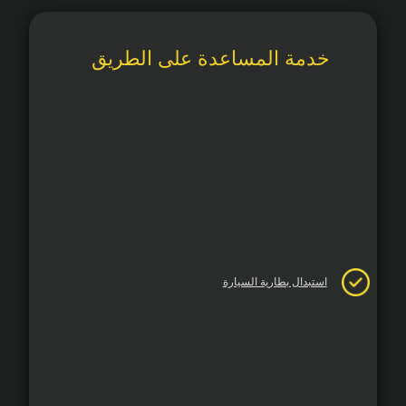
خدمة المساعدة على الطريق
استبدال بطارية السيارة