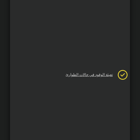
تعبئة الوقود في حالات الطوارئ