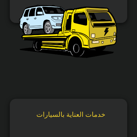
خدمات العناية بالسيارات