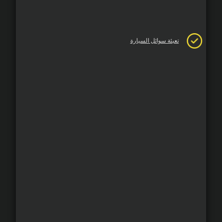
تعبئة سوائل السيارة