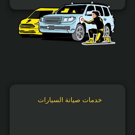
خدمات صيانة السيارات