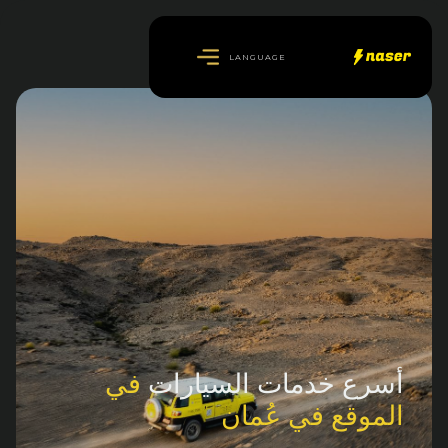
LANGUAGE
أسرع خدمات السيارات
في
الموقع في عُمان