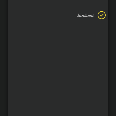
تغيير الفرامل