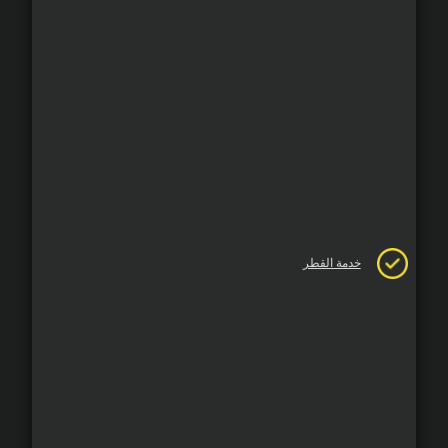
خدمة القطر