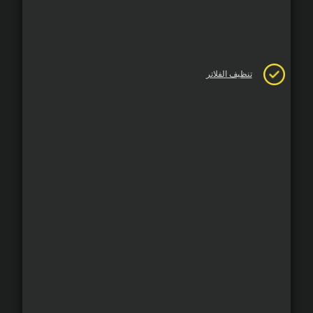
تنظيف الفلاتر