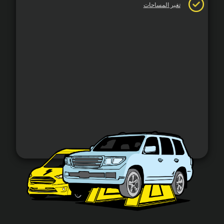
تغير المساحات