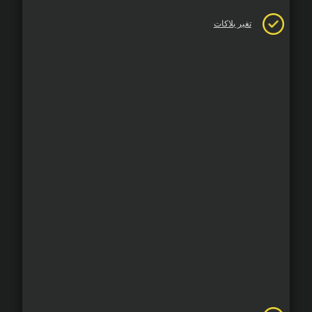
تغير بلاكات