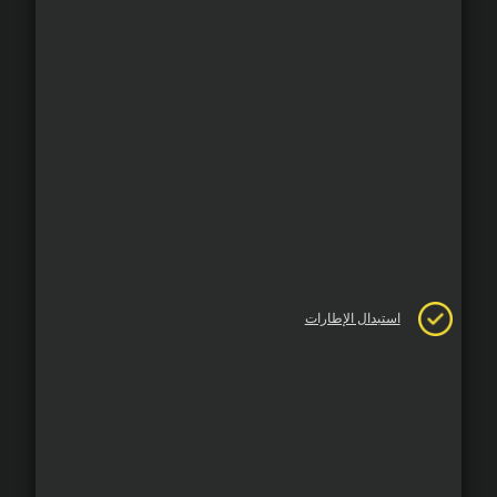
استبدال الإطارات