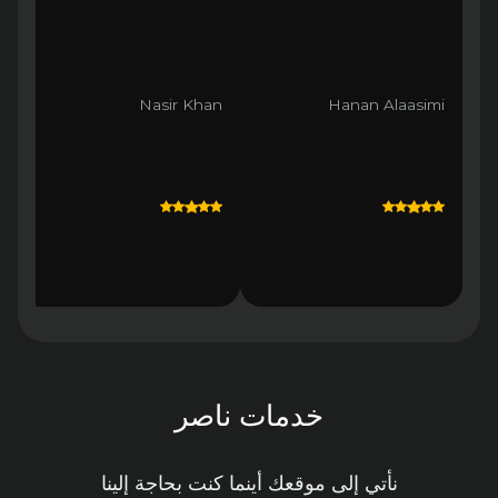
Nasir Khan
Hanan Alaasimi
خدمات ناصر
نأتي إلى موقعك أينما كنت بحاجة إلينا