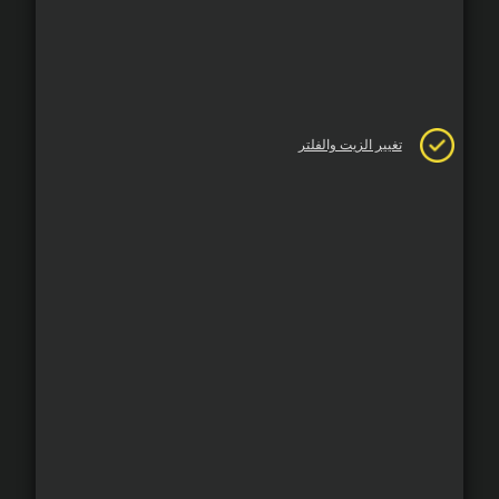
تغيير الزيت والفلتر