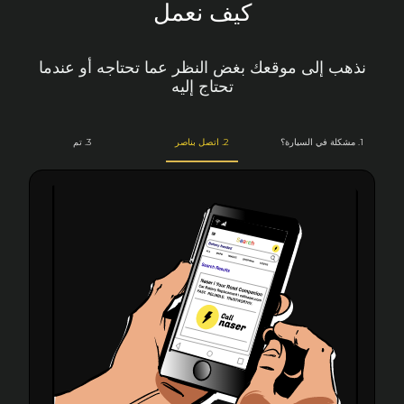
كيف نعمل
نذهب إلى موقعك بغض النظر عما تحتاجه أو عندما
تحتاج إليه
1. مشكلة في السيارة؟
2. اتصل بناصر
3. تم