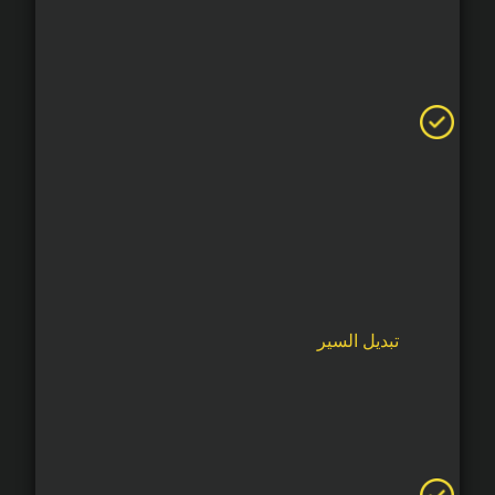
تبديل السير