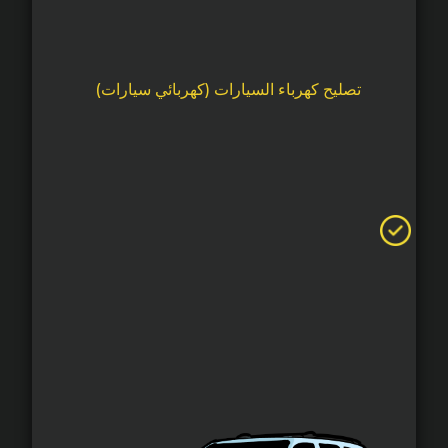
تصليح كهرباء السيارات (كهربائي سيارات)