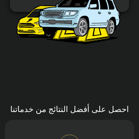
احصل على أفضل النتائج من خدماتنا