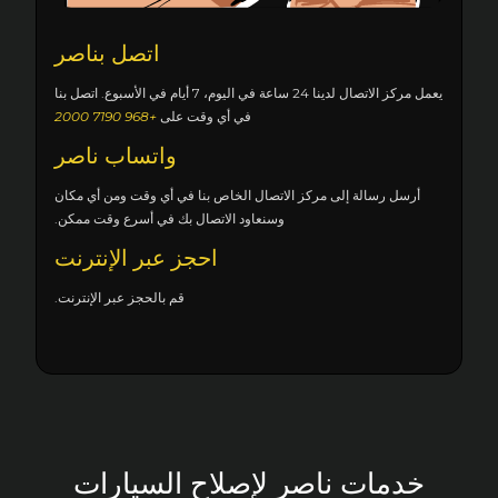
اتصل بناصر
يعمل مركز الاتصال لدينا 24 ساعة في اليوم، 7 أيام في الأسبوع. اتصل بنا
في أي وقت على
+968 7190 2000
واتساب ناصر
أرسل رسالة إلى مركز الاتصال الخاص بنا في أي وقت ومن أي مكان
وسنعاود الاتصال بك في أسرع وقت ممكن.
احجز عبر الإنترنت
قم بالحجز عبر الإنترنت.
خدمات ناصر لإصلاح السيارات