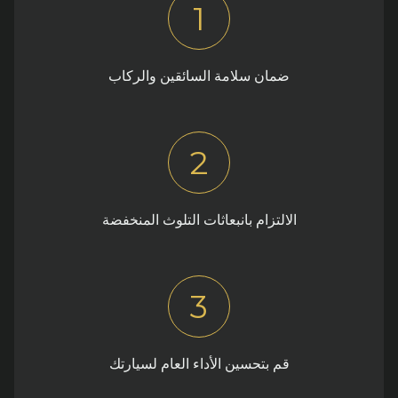
1
ضمان سلامة السائقين والركاب
2
الالتزام بانبعاثات التلوث المنخفضة
3
قم بتحسين الأداء العام لسيارتك