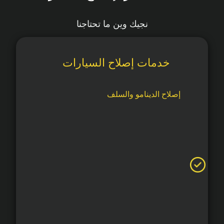
نجيك وين ما تحتاجنا
خدمات إصلاح السيارات
إصلاح الدينامو والسلف