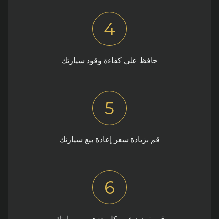
4
حافظ على كفاءة وقود سيارتك
5
قم بزيادة سعر إعادة بيع سيارتك
6
قم بتمديد عمر كل جزء من سيارتك