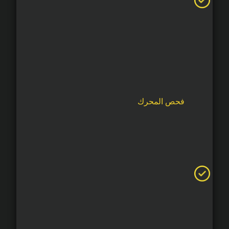
فحص المحرك