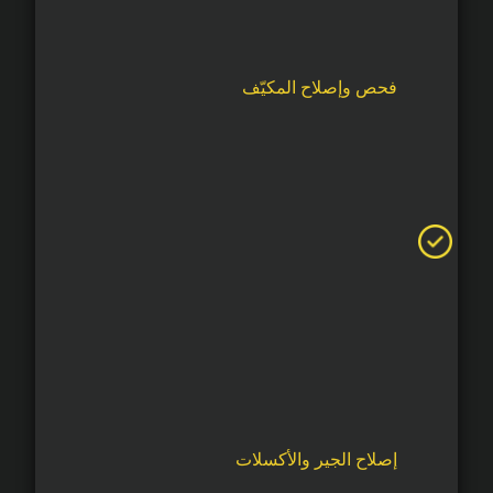
فحص وإصلاح المكيّف
إصلاح الجير والأكسلات