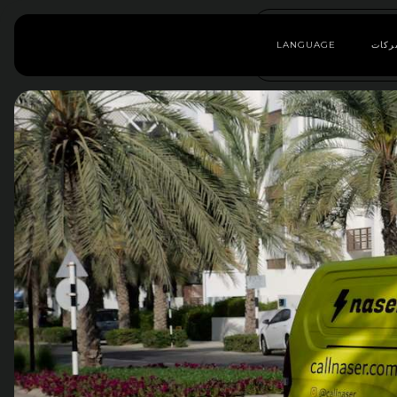
ركات
LANGUAGE