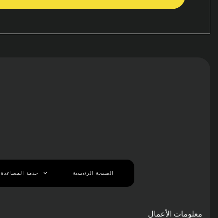
الصفحة الرئيسية
خدمة المساعدة 
معلومات الأعمال