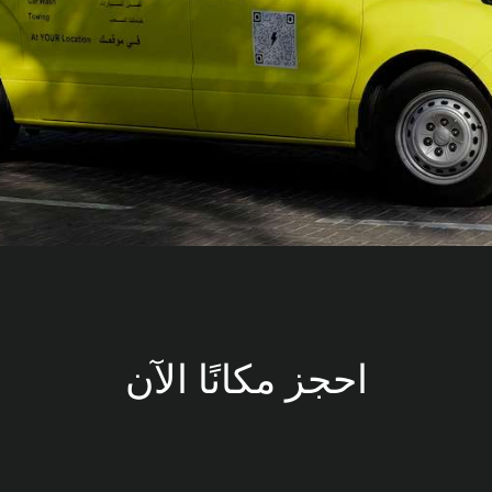
احجز مكانًا الآن