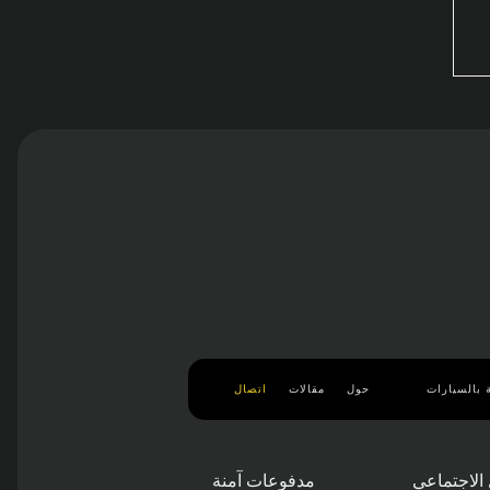
 بالسيارات
حول
مقالات
اتصال
الاجتماعي
مدفوعات آمنة