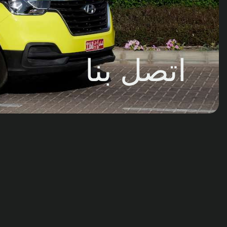
اتصل بنا