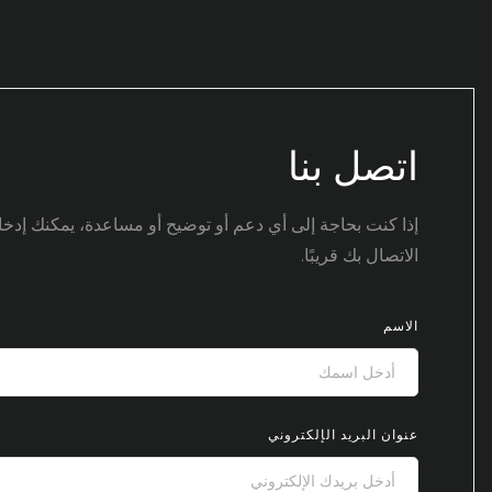
اتصل بنا
إذا كنت بحاجة إلى أي دعم أو توضيح أو مساعدة، يمكنك إدخال
الاتصال بك قريبًا.
الاسم
عنوان البريد الإلكتروني