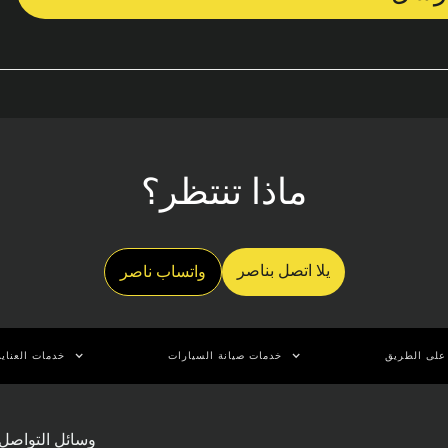
ماذا تنتظر؟
يلا اتصل بناصر
واتساب ناصر
على الطريق
خدمات صيانة السيارات
خدمات العناية
وسائل التواصل 