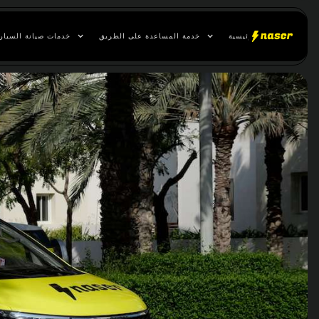
الصفحة الرئيسية
خدمة المساعدة على الطريق
خدمات صيانة السيار