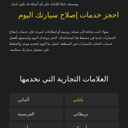
ومستعد دائمًا للإجابة على أي أسئلة قد تكون لديك..
احجز خدمات إصلاح سيارتك اليوم
سواء كنت بحاجة إلى صيانة روتينية أو إصلاحات كبيرة، فإن خدمات إصلاح
السيارات لدينا في مسقط هنا لمساعدتك. احجز موعدك اليوم واستمتع بأفضل
خدمات العناية بالسيارات في المنطقة. اتصل بنا اليوم لتحديد موعد والحفاظ
على تشغيل سيارتك بسلاسة.
العلامات التجارية التي نخدمها
ياباني
ألماني
بريطاني
الفرنسية