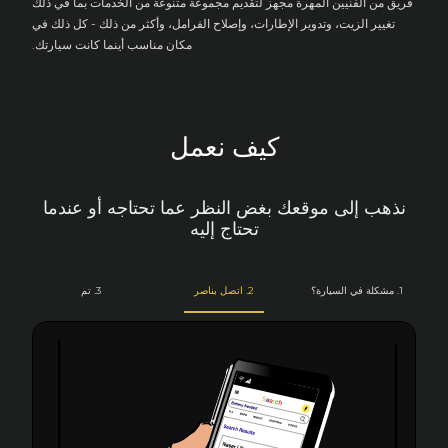
فريق من الفنيين المهرة مجهز لتقديم مجموعة متنوعة من الخدمات بما في ذلك
تغيير الزيت، وتدوير الإطارات، وإصلاح الفرامل، وأكثر من ذلك - كل ذلك في
مكان مناسب أينما كانت سيارتك.
كيف نعمل
نذهب إلى موقعك بغض النظر عما تحتاجه أو عندما
تحتاج إليه
1. مشكلة في السيارة؟
2. اتصل بناصر
3. تم