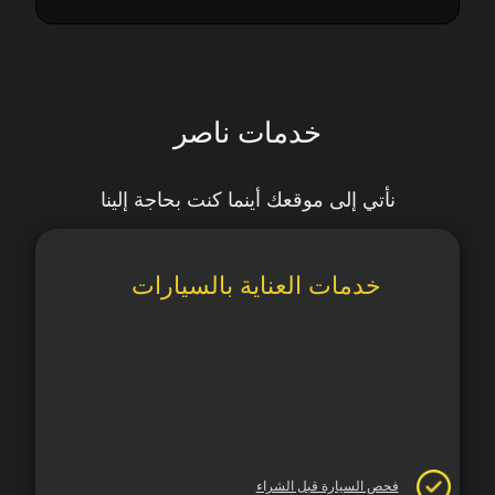
خدمات ناصر
نأتي إلى موقعك أينما كنت بحاجة إلينا
خدمات العناية بالسيارات
فحص السيارة قبل الشراء