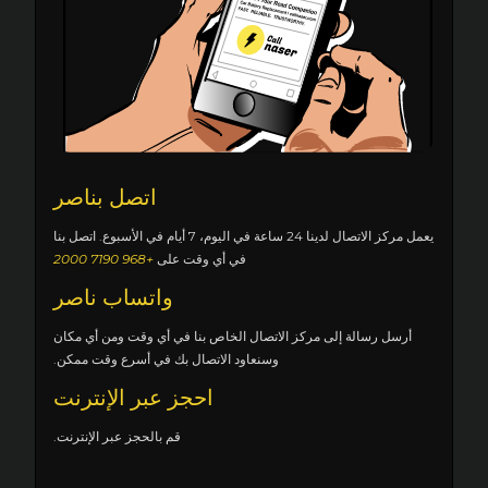
اتصل بناصر
يعمل مركز الاتصال لدينا 24 ساعة في اليوم، 7 أيام في الأسبوع. اتصل بنا
في أي وقت على
+968 7190 2000
واتساب ناصر
أرسل رسالة إلى مركز الاتصال الخاص بنا في أي وقت ومن أي مكان
وسنعاود الاتصال بك في أسرع وقت ممكن.
احجز عبر الإنترنت
قم بالحجز عبر الإنترنت.