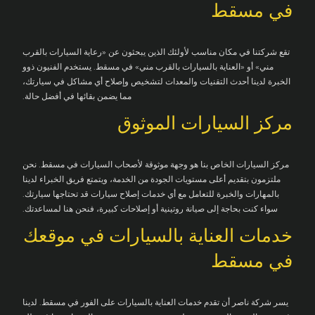
في مسقط
تقع شركتنا في مكان مناسب لأولئك الذين يبحثون عن «رعاية السيارات بالقرب
مني» أو «العناية بالسيارات بالقرب مني» في مسقط. يستخدم الفنيون ذوو
الخبرة لدينا أحدث التقنيات والمعدات لتشخيص وإصلاح أي مشاكل في سيارتك،
مما يضمن بقائها في أفضل حالة.
مركز السيارات الموثوق
مركز السيارات الخاص بنا هو وجهة موثوقة لأصحاب السيارات في مسقط. نحن
ملتزمون بتقديم أعلى مستويات الجودة من الخدمة، ويتمتع فريق الخبراء لدينا
بالمهارات والخبرة للتعامل مع أي خدمات إصلاح سيارات قد تحتاجها سيارتك.
سواء كنت بحاجة إلى صيانة روتينية أو إصلاحات كبيرة، فنحن هنا لمساعدتك.
خدمات العناية بالسيارات في موقعك
في مسقط
يسر شركة ناصر أن تقدم خدمات العناية بالسيارات على الفور في مسقط. لدينا