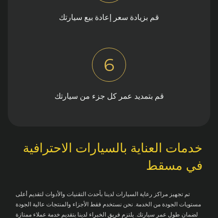
قم بزيادة سعر إعادة بيع سيارتك
6
قم بتمديد عمر كل جزء من سيارتك
خدمات العناية بالسيارات الاحترافية
في مسقط
تم تجهيز مراكز رعاية السيارات لدينا بأحدث التقنيات والأدوات لتقديم أعلى
مستويات الجودة من الخدمة. نحن نستخدم فقط الأجزاء والمنتجات عالية الجودة
لضمان طول عمر سيارتك. يلتزم فريق الخبراء لدينا بتقديم خدمة عملاء ممتازة