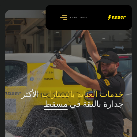
LANGUAGE
خدمات العناية بالسيارات
الأكثر
جدارة بالثقة في
مسقط