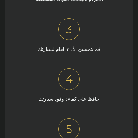
3
قم بتحسين الأداء العام لسيارتك
4
حافظ على كفاءة وقود سيارتك
5