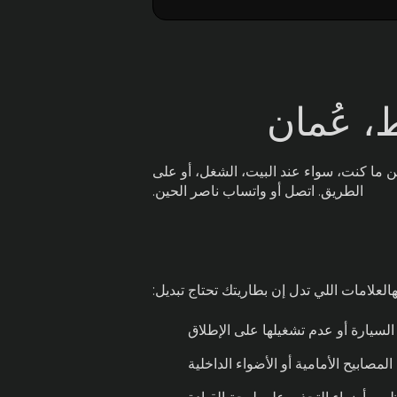
، عُمان
 ما كنت، سواء عند البيت، الشغل، أو على
الطريق. اتصل أو واتساب ناصر الحين.
لهالعلامات اللي تدل إن بطاريتك تحتاج تبديل:
لسيارة أو عدم تشغيلها على الإطلاق
مصابيح الأمامية أو الأضواء الداخلية