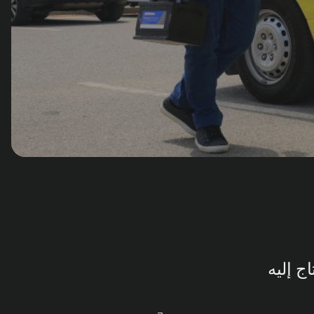
ج إليه