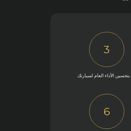
3
بتحسين الأداء العام لسيارتك
6