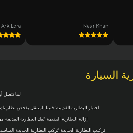
Ark Lora
Nasir Khan
ية السيارة
لما تتصل أو
اختبار البطارية القديمة: فنينا المتنقل يفحص بطاريتك
إزالة البطارية القديمة: تُفك البطارية القديمة
تركيب البطارية الجديدة: تُركب البطارية الجديدة المناس