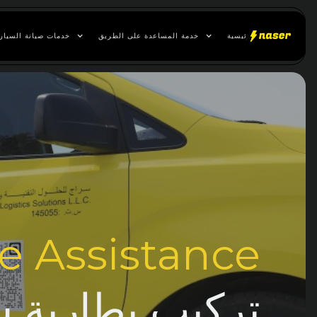
الصفحة الرئيسية
خدمة المساعدة على الطريق
خدمات صيانة السيار
e Assistance
تركيب بطارية 