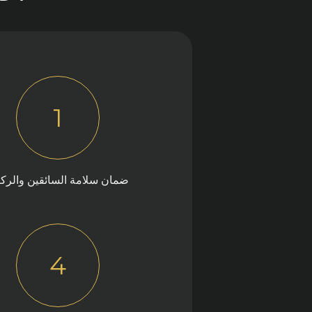
1
ضمان سلامة السائقين والرك
4