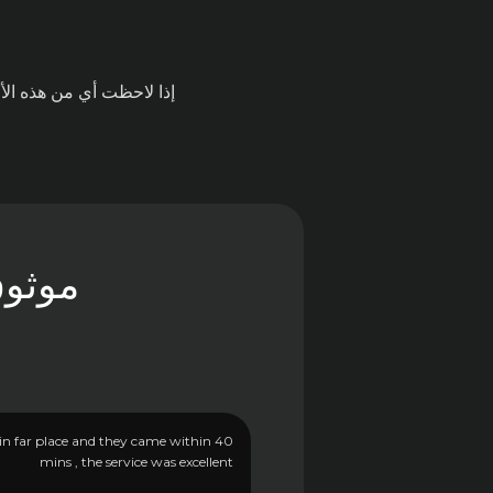
إذا لاحظت أي من هذه الأ
موثوق
 in far place and they came within 40
mins , the service was excellent