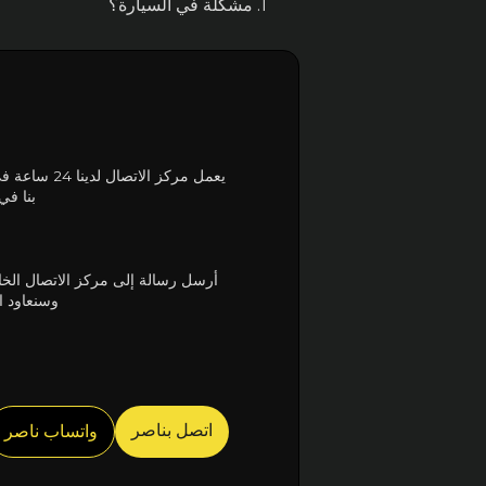
1. مشكلة في السيارة؟
بنا ف
أرسل رسالة إلى مركز الاتصال الخ
وسنعاود 
اتصل بناصر
واتساب ناصر