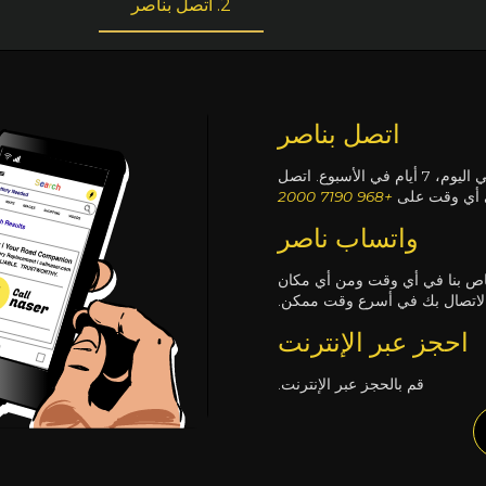
2. اتصل بناصر
اتصل بناصر
يعمل مركز الاتصال لدينا 24 ساعة في اليوم، 7 أيام في الأسبوع. اتصل
ي أي وقت على
+968 7190 2000
واتساب ناصر
اص بنا في أي وقت ومن أي مكان
الاتصال بك في أسرع وقت ممكن.
احجز عبر الإنترنت
قم بالحجز عبر الإنترنت.